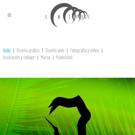
Todo
Diseño gráfico
Diseño web
Fotografía y vídeo
Ilustración y collage
Marca
Publicidad